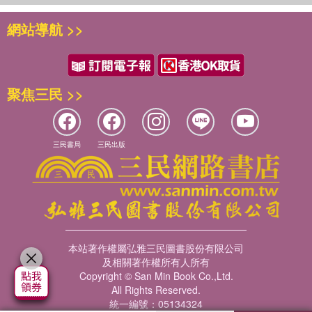
網站導航 >>
聚焦三民 >>
三民書局
三民出版
本站著作權屬弘雅三民圖書股份有限公司
及相關著作權所有人所有
Copyright © San Min Book Co.,Ltd.
All Rights Reserved.
統一編號：05134324