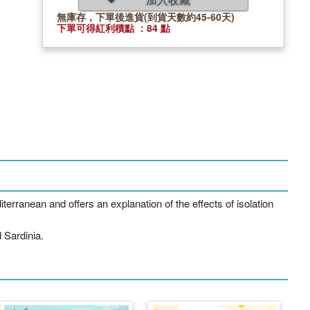
無庫存，下單後進貨(到貨天數約45-60天)
下單可得紅利積點 ：84 點
terranean and offers an explanation of the effects of isolation
 Sardinia.