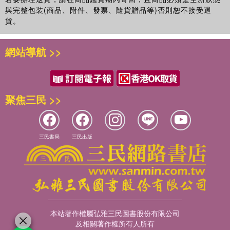
與完整包裝(商品、附件、發票、隨貨贈品等)否則恕不接受退
貨。
網站導航 >>
聚焦三民 >>
三民書局
三民出版
本站著作權屬弘雅三民圖書股份有限公司
及相關著作權所有人所有