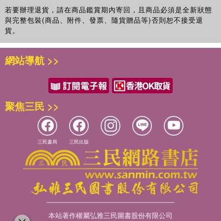
若要辦理退貨，請在商品鑑賞期內寄回，且商品必須是全新狀態
與完整包裝(商品、附件、發票、隨貨贈品等)否則恕不接受退
貨。
網站導航 >>
聚焦三民 >>
三民書局
三民出版
本站著作權屬弘雅三民圖書股份有限公司