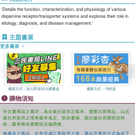
'Details the function, characterization, and physiology of various
dopamine receptor/transporter systems and explores their role in
etiology, diagnosis, and disease management.'
主題書展
更多書展
優惠方式：
加入即送50元購書金
優惠方式：
19折起
購物須知
外文書商品之書封，為出版社提供之樣本。實際出貨商品，以出
版社所提供之現有版本為主。部份書籍，因出版社供應狀況特
殊，匯率將依實際狀況做調整。
無庫存之商品，在您完成訂單程序之後，將以空運的方式為你下