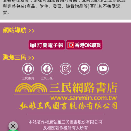
與完整包裝(商品、附件、發票、隨貨贈品等)否則恕不接受退
貨。
網站導航 >>
聚焦三民 >>
三民書局
三民出版
本站著作權屬弘雅三民圖書股份有限公司
及相關著作權所有人所有