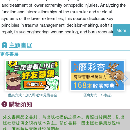
and treatment of lower extremity orthopedic injuries. Analyzing the
function and interrelationships of the muscular and skeletal
systems of the lower extremities, this source discloses key
principles in trauma management, decision-making, soft tissue
More
repair, tissue engineering, wound healing, and burn reconstruction.
主題書展
更多書展
優惠方式：
加入即送50元購書金
優惠方式：
19折起
購物須知
外文書商品之書封，為出版社提供之樣本。實際出貨商品，以出
版社所提供之現有版本為主。部份書籍，因出版社供應狀況特
殊，匯率將依實際狀況做調整。