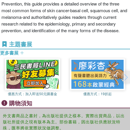
Prevention, this guide provides a detailed overview of the three
most common forms of skin cancer-basal cell, squamous cell, and
melanoma-and authoritatively guides readers through current
research related to the epidemiology, primary and secondary
prevention, and identification of the many forms of the disease.
主題書展
更多書展
優惠方式：
加入即送50元購書金
優惠方式：
19折起
購物須知
外文書商品之書封，為出版社提供之樣本。實際出貨商品，以出
版社所提供之現有版本為主。部份書籍，因出版社供應狀況特
殊，匯率將依實際狀況做調整。