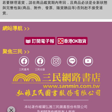
若要辦理退貨，請在商品鑑賞期內寄回，且商品必須是全新狀態
與完整包裝(商品、附件、發票、隨貨贈品等)否則恕不接受退
貨。
網站導航 >>
聚焦三民 >>
三民書局
三民出版
本站著作權屬弘雅三民圖書股份有限公司
及相關著作權所有人所有