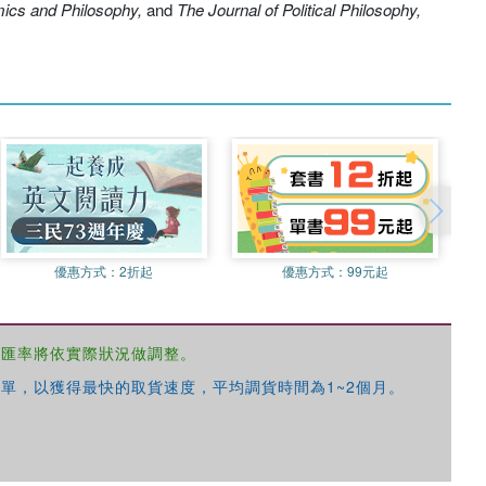
mics and Philosophy,
and
The Journal of Political Philosophy,
優惠方式：
2折起
優惠方式：
99元起
，匯率將依實際狀況做調整。
單，以獲得最快的取貨速度，平均調貨時間為1~2個月。