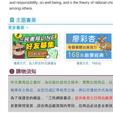
and responsibility, on well-being, and o the theory of rational c
among others.
主題書展
更多書展
優惠方式：
加入即送50元購書金
優惠方式：
19折起
購物須知
外文書商品之書封，為出版社提供之樣本。實際出貨商品，以
無庫存之商品，在您完成訂單程序之後，將以空運的方式為你
為了保護您的權益，「三民網路書店」
提供會員七日商品鑑賞
若要辦理退貨，請在商品鑑賞期內寄回，且商品必須是全新狀