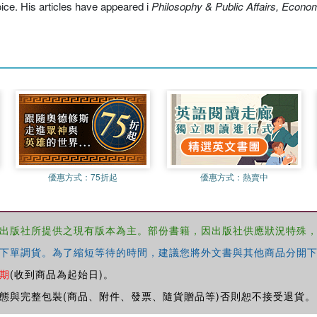
hoice. His articles have appeared i
Philosophy & Public Affairs, Econo
優惠方式：
75折起
優惠方式：
熱賣中
出版社所提供之現有版本為主。部份書籍，因出版社供應狀況特殊
下單調貨。為了縮短等待的時間，建議您將外文書與其他商品分開下
期
(收到商品為起始日)。
態與完整包裝(商品、附件、發票、隨貨贈品等)否則恕不接受退貨。