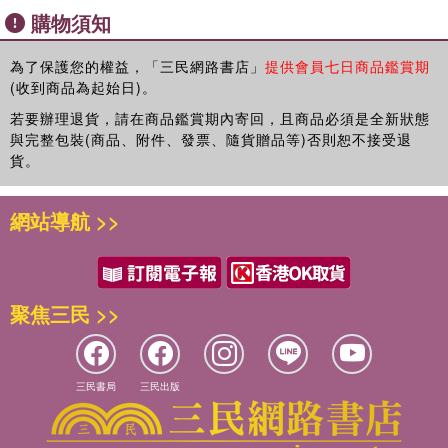
購物須知
為了保護您的權益，「三民網路書店」
提供會員七日商品鑑賞期
(收到商品為起始日)。
若要辦理退貨，請在商品鑑賞期內寄回，且商品必須是全新狀態
與完整包裝(商品、附件、發票、隨貨贈品等)否則恕不接受退
貨。
網站導航 >>
聚焦三民 >>
三民書局
三民出版