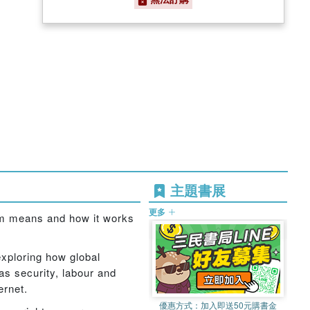
主題書展
更多
erm means and how it works
xploring how global
as security, labour and
ernet.
優惠方式：
加入即送50元購書金