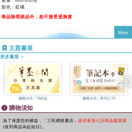
顏色 : 藍橘
商品除瑕疵品外，恕不接受退換貨
More
主題書展
更多書展
優惠方式：
79折起
優惠方式：
單75三73
購物須知
為了保護您的權益，「三民網路書店」
提供會員七日商品鑑賞期
(收到商品為起始日)。