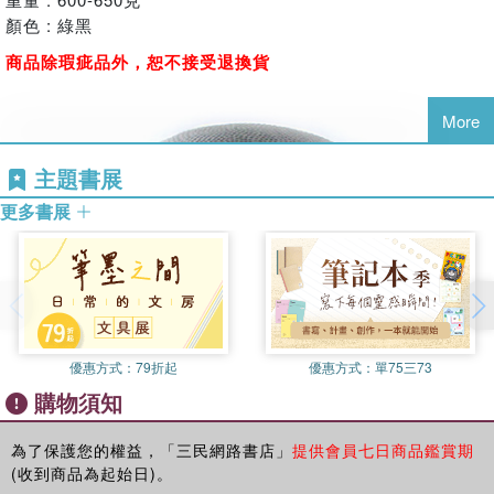
顏色 : 綠黑
商品除瑕疵品外，恕不接受退換貨
More
主題書展
更多書展
優惠方式：
79折起
優惠方式：
單75三73
購物須知
為了保護您的權益，「三民網路書店」
提供會員七日商品鑑賞期
(收到商品為起始日)。