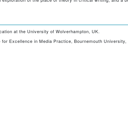
ucation at the University of Wolverhampton, UK.
e for Excellence in Media Practice, Bournemouth University,