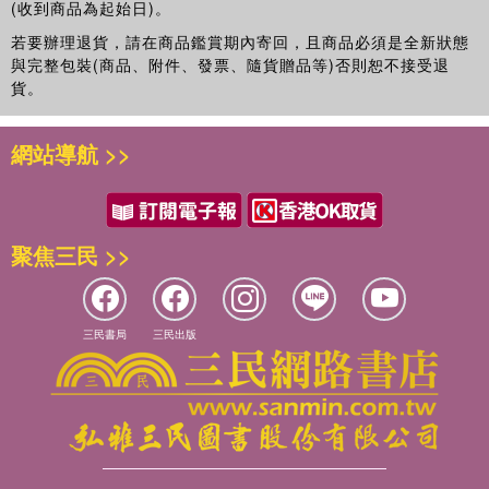
(收到商品為起始日)。
若要辦理退貨，請在商品鑑賞期內寄回，且商品必須是全新狀態
與完整包裝(商品、附件、發票、隨貨贈品等)否則恕不接受退
貨。
網站導航 >>
聚焦三民 >>
三民書局
三民出版