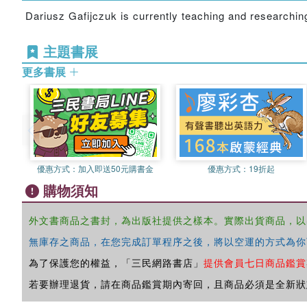
Dariusz Gafijczuk is currently teaching and researchin
主題書展
更多書展
優惠方式：
加入即送50元購書金
優惠方式：
19折起
購物須知
外文書商品之書封，為出版社提供之樣本。實際出貨商品，以
無庫存之商品，在您完成訂單程序之後，將以空運的方式為你
為了保護您的權益，「三民網路書店」
提供會員七日商品鑑賞
若要辦理退貨，請在商品鑑賞期內寄回，且商品必須是全新狀