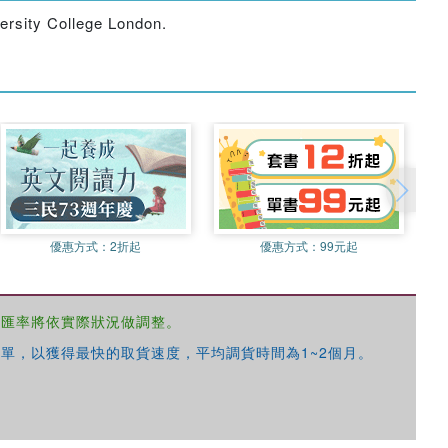
ersity College London.
優惠方式：
2折起
優惠方式：
99元起
，匯率將依實際狀況做調整。
單，以獲得最快的取貨速度，平均調貨時間為1~2個月。