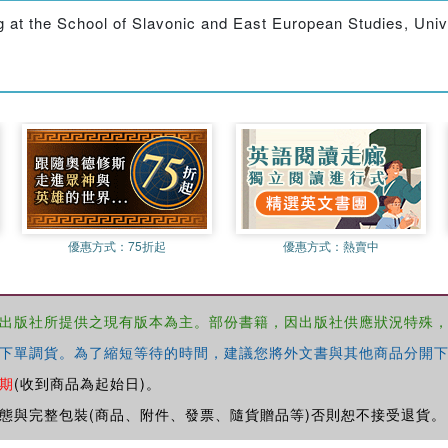
g at the School of Slavonic and East European Studies, Univ
優惠方式：
75折起
優惠方式：
熱賣中
出版社所提供之現有版本為主。部份書籍，因出版社供應狀況特殊
下單調貨。為了縮短等待的時間，建議您將外文書與其他商品分開下
期
(收到商品為起始日)。
態與完整包裝(商品、附件、發票、隨貨贈品等)否則恕不接受退貨。