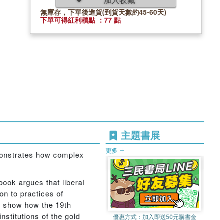
無庫存，下單後進貨(到貨天數約45-60天)
下單可得紅利積點 ：77 點
主題書展
更多
emonstrates how complex
book argues that liberal
on to practices of
o show how the 19th
nstitutions of the gold
優惠方式：
加入即送50元購書金