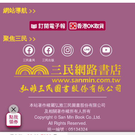
網站導航 >>
聚焦三民 >>
三民書局
三民出版
本站著作權屬弘雅三民圖書股份有限公司
及相關著作權所有人所有
Copyright © San Min Book Co.,Ltd.
All Rights Reserved.
統一編號：05134324