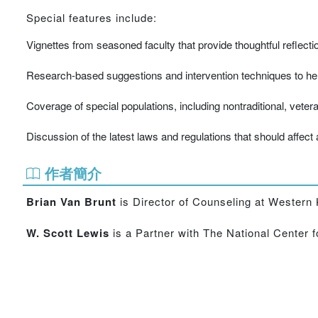
Special features include:
Vignettes from seasoned faculty that provide thoughtful reflec
Research-based suggestions and intervention techniques to help
Coverage of special populations, including nontraditional, vetera
Discussion of the latest laws and regulations that should affect 
作者簡介
Brian Van Brunt
is Director of Counseling at Western
W. Scott Lewis
is a Partner with The National Center