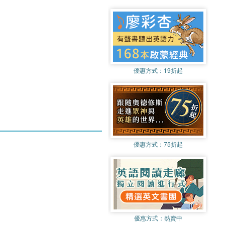
優惠方式：
19折起
優惠方式：
75折起
優惠方式：
熱賣中