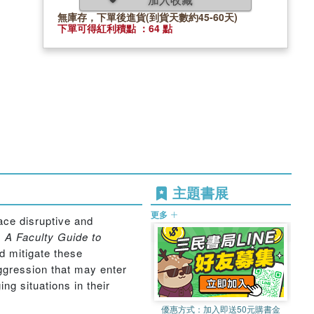
無庫存，下單後進貨(到貨天數約45-60天)
下單可得紅利積點 ：64 點
主題書展
更多
ace disruptive and
.
A Faculty Guide to
d mitigate these
ggression that may enter
g situations in their
優惠方式：
加入即送50元購書金