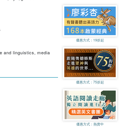
s
優惠方式：
19折起
e and linguistics, media
優惠方式：
75折起
優惠方式：
熱賣中