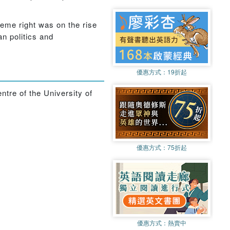
reme right was on the rise
an politics and
優惠方式：
19折起
tre of the University of
優惠方式：
75折起
優惠方式：
熱賣中