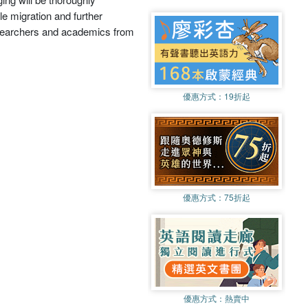
le migration and further
 researchers and academics from
優惠方式：
19折起
優惠方式：
75折起
優惠方式：
熱賣中