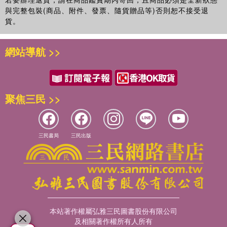
與完整包裝(商品、附件、發票、隨貨贈品等)否則恕不接受退
貨。
網站導航 >>
聚焦三民 >>
三民書局
三民出版
本站著作權屬弘雅三民圖書股份有限公司
及相關著作權所有人所有