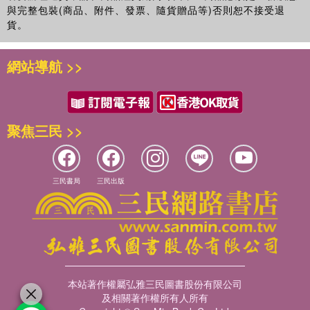
與完整包裝(商品、附件、發票、隨貨贈品等)否則恕不接受退
貨。
網站導航 >>
聚焦三民 >>
三民書局
三民出版
本站著作權屬弘雅三民圖書股份有限公司
及相關著作權所有人所有