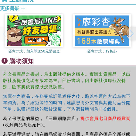
更多書展
優惠方式：
加入即送50元購書金
優惠方式：
19折起
購物須知
外文書商品之書封，為出版社提供之樣本。實際出貨商品，以出
版社所提供之現有版本為主。部份書籍，因出版社供應狀況特
殊，匯率將依實際狀況做調整。
無庫存之商品，在您完成訂單程序之後，將以空運的方式為你下
單調貨。為了縮短等待的時間，建議您將外文書與其他商品分開
下單，以獲得最快的取貨速度，平均調貨時間為1~2個月。
為了保護您的權益，「三民網路書店」
提供會員七日商品鑑賞期
(收到商品為起始日)。
若要辦理退貨，請在商品鑑賞期內寄回，且商品必須是全新狀態