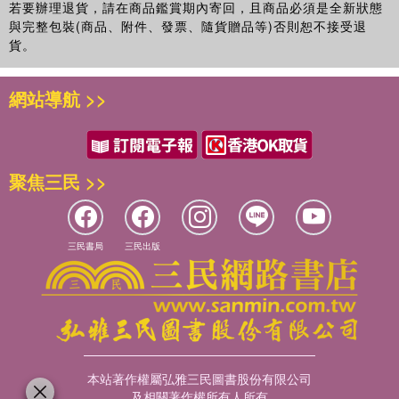
若要辦理退貨，請在商品鑑賞期內寄回，且商品必須是全新狀態
與完整包裝(商品、附件、發票、隨貨贈品等)否則恕不接受退
貨。
網站導航 >>
聚焦三民 >>
三民書局
三民出版
本站著作權屬弘雅三民圖書股份有限公司
及相關著作權所有人所有