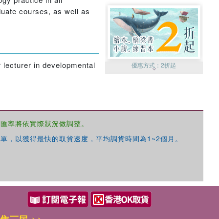
duate courses, as well as
r lecturer in developmental
優惠方式：
2折起
，匯率將依實際狀況做調整。
優惠方式：
99元起
單，以獲得最快的取貨速度，平均調貨時間為1~2個月。
優惠方式：
熱賣中