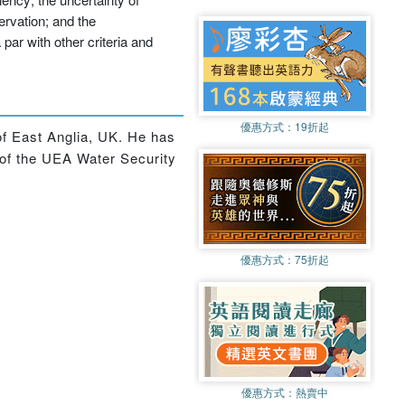
ervation; and the
ar with other criteria and
優惠方式：
19折起
 of East Anglia, UK. He has
 of the UEA Water Security
優惠方式：
75折起
優惠方式：
熱賣中