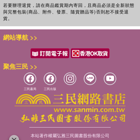
若要辦理退貨，請在商品鑑賞期內寄回，且商品必須是全新狀態
與完整包裝(商品、附件、發票、隨貨贈品等)否則恕不接受退
貨。
網站導航 >>
聚焦三民 >>
三民書局
三民出版
本站著作權屬弘雅三民圖書股份有限公司