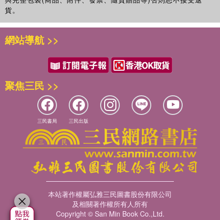
貨。
網站導航 >>
聚焦三民 >>
三民書局
三民出版
本站著作權屬弘雅三民圖書股份有限公司
及相關著作權所有人所有
Copyright © San Min Book Co.,Ltd.