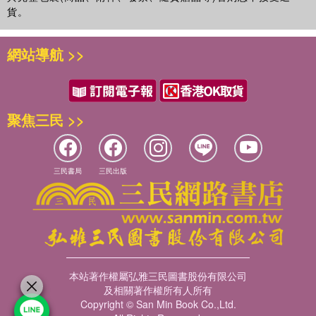
貨。
網站導航 >>
聚焦三民 >>
三民書局
三民出版
本站著作權屬弘雅三民圖書股份有限公司
及相關著作權所有人所有
Copyright © San Min Book Co.,Ltd.