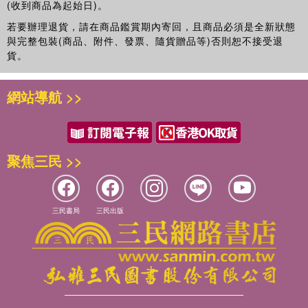
(收到商品為起始日)。
若要辦理退貨，請在商品鑑賞期內寄回，且商品必須是全新狀態
與完整包裝(商品、附件、發票、隨貨贈品等)否則恕不接受退
貨。
網站導航 >>
聚焦三民 >>
三民書局
三民出版