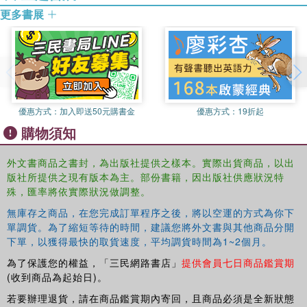
更多書展
優惠方式：
加入即送50元購書金
優惠方式：
19折起
購物須知
外文書商品之書封，為出版社提供之樣本。實際出貨商品，以出
版社所提供之現有版本為主。部份書籍，因出版社供應狀況特
殊，匯率將依實際狀況做調整。
無庫存之商品，在您完成訂單程序之後，將以空運的方式為你下
單調貨。為了縮短等待的時間，建議您將外文書與其他商品分開
下單，以獲得最快的取貨速度，平均調貨時間為1~2個月。
為了保護您的權益，「三民網路書店」
提供會員七日商品鑑賞期
(收到商品為起始日)。
若要辦理退貨，請在商品鑑賞期內寄回，且商品必須是全新狀態