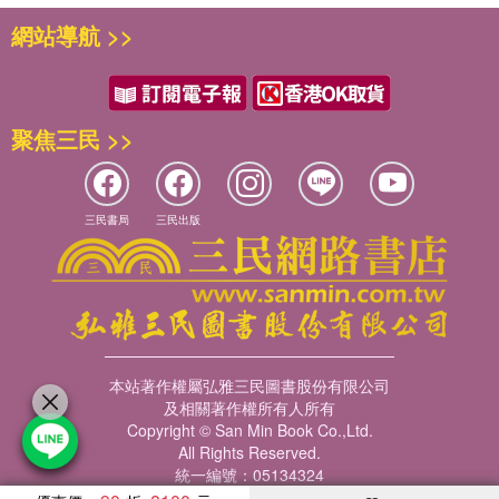
網站導航 >>
聚焦三民 >>
三民書局
三民出版
本站著作權屬弘雅三民圖書股份有限公司
及相關著作權所有人所有
Copyright © San Min Book Co.,Ltd.
All Rights Reserved.
統一編號：05134324