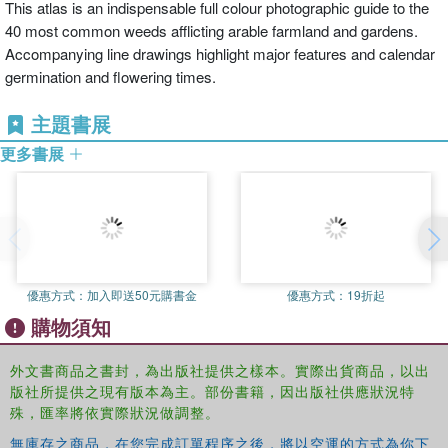
This atlas is an indispensable full colour photographic guide to the
40 most common weeds afflicting arable farmland and gardens.
Accompanying line drawings highlight major features and calendar
germination and flowering times.
主題書展
更多書展
優惠方式：
加入即送50元購書金
優惠方式：
19折起
購物須知
外文書商品之書封，為出版社提供之樣本。實際出貨商品，以出
版社所提供之現有版本為主。部份書籍，因出版社供應狀況特
殊，匯率將依實際狀況做調整。
無庫存之商品，在您完成訂單程序之後，將以空運的方式為你下