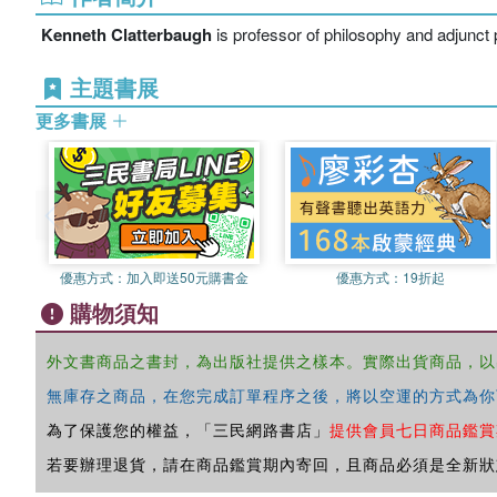
Kenneth Clatterbaugh
is professor of philosophy and adjunct 
主題書展
更多書展
優惠方式：
加入即送50元購書金
優惠方式：
19折起
購物須知
外文書商品之書封，為出版社提供之樣本。實際出貨商品，以
無庫存之商品，在您完成訂單程序之後，將以空運的方式為你
為了保護您的權益，「三民網路書店」
提供會員七日商品鑑賞
若要辦理退貨，請在商品鑑賞期內寄回，且商品必須是全新狀