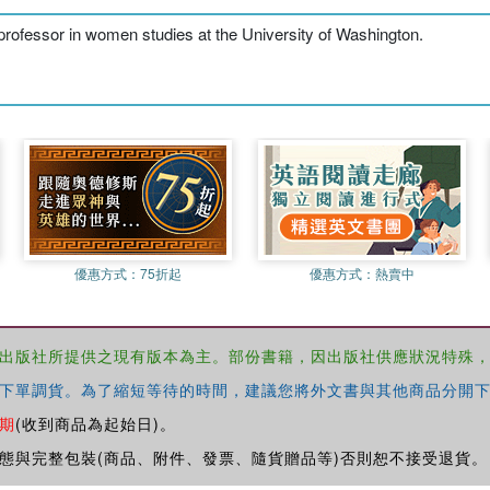
professor in women studies at the University of Washington.
優惠方式：
75折起
優惠方式：
熱賣中
出版社所提供之現有版本為主。部份書籍，因出版社供應狀況特殊
下單調貨。為了縮短等待的時間，建議您將外文書與其他商品分開下
期
(收到商品為起始日)。
態與完整包裝(商品、附件、發票、隨貨贈品等)否則恕不接受退貨。