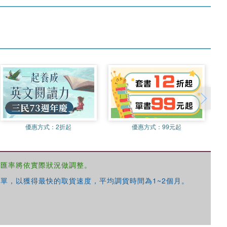
優惠方式：
2折起
優惠方式：
99元起
，匯率將依實際狀況做調整。
單，以獲得最快的取貨速度，平均調貨時間為1~2個月。