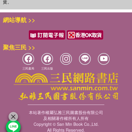
貨。
網站導航 >>
聚焦三民 >>
三民書局
三民出版
本站著作權屬弘雅三民圖書股份有限公司
及相關著作權所有人所有
Copyright © San Min Book Co.,Ltd.
All Rights Reserved.