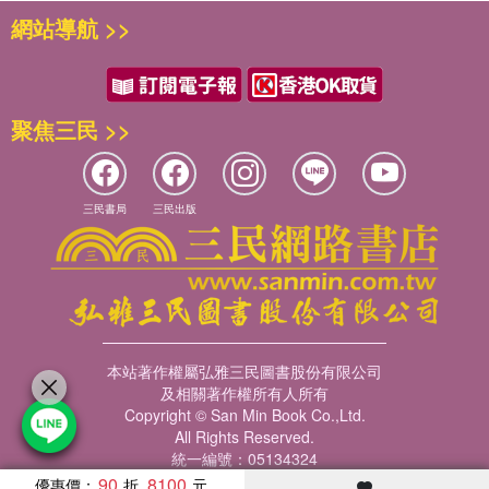
網站導航 >>
聚焦三民 >>
三民書局
三民出版
本站著作權屬弘雅三民圖書股份有限公司
及相關著作權所有人所有
Copyright © San Min Book Co.,Ltd.
All Rights Reserved.
統一編號：05134324
90
8100
優惠價：