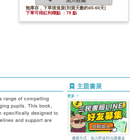
無庫存，下單後進貨(到貨天數約45-60天)
下單可得紅利積點 ：79 點
主題書展
更多
a range of compelling
ging pupils. This book,
 specifically designed to
delines and support are
優惠方式：
加入即送50元購書金