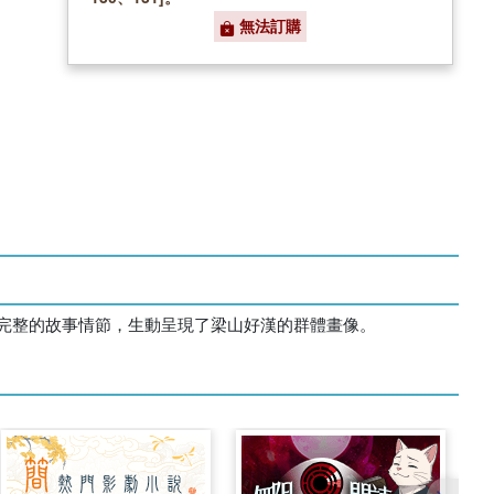
無法訂購
完整的故事情節，生動呈現了梁山好漢的群體畫像。