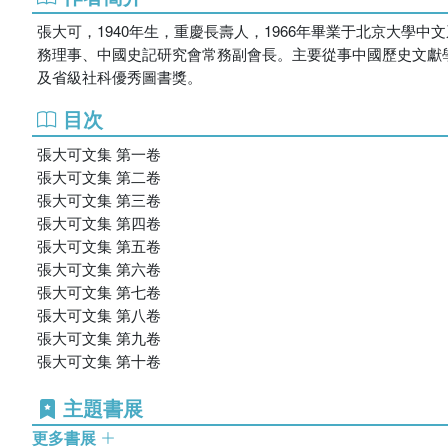
張大可，1940年生，重慶長壽人，1966年畢業于北京大
務理事、中國史記研究會常務副會長。主要從事中國歷史文獻學
及省級社科優秀圖書獎。
目次
張大可文集 第一卷
張大可文集 第二卷
張大可文集 第三卷
張大可文集 第四卷
張大可文集 第五卷
張大可文集 第六卷
張大可文集 第七卷
張大可文集 第八卷
張大可文集 第九卷
張大可文集 第十卷
主題書展
更多書展