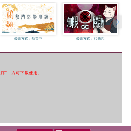
優惠方式：
熱賣中
優惠方式：
75折起
程序”，方可下載使用。