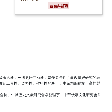
無法訂購
論著六卷，三國史研究兩卷，是作者長期從事教學與研究的結
做到工具性、資料性、學術性的統一，本館精編精校，高檔製
學會會長。中國歷史文獻研究會常務理事、中華伏羲文化研究會常