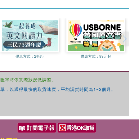
優惠方式：
2折起
優惠方式：
99元起
，匯率將依實際狀況做調整。
單，以獲得最快的取貨速度，平均調貨時間為1~2個月。