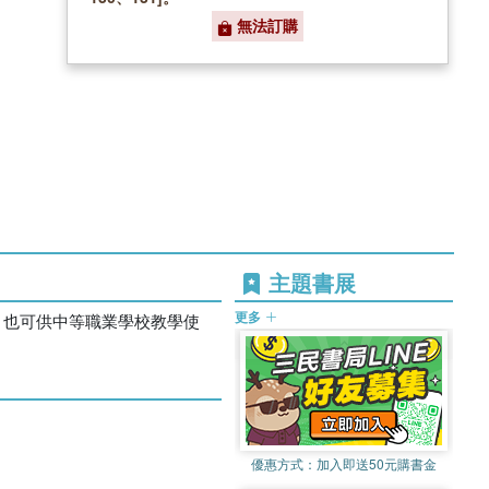
無法訂購
主題書展
更多
，也可供中等職業學校教學使
優惠方式：
加入即送50元購書金