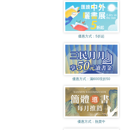
優惠方式：
5折起
優惠方式：
滿600現折50
優惠方式：
熱賣中