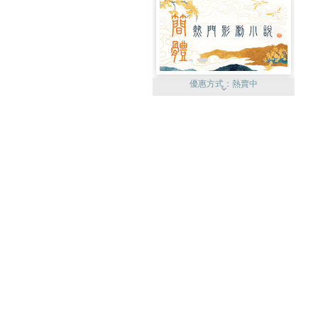
優惠方式：
熱賣中
優惠方式：
75折起
優惠方式：
19折起