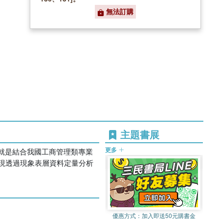
無法訂購
主題書展
更多
色就是結合我國工商管理類專業
現透過現象表層資料定量分析
優惠方式：
加入即送50元購書金