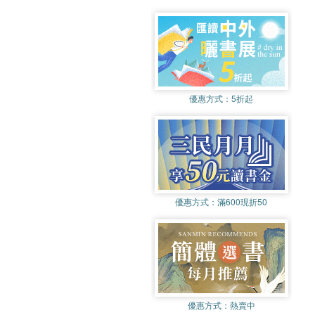
優惠方式：
5折起
優惠方式：
滿600現折50
優惠方式：
熱賣中