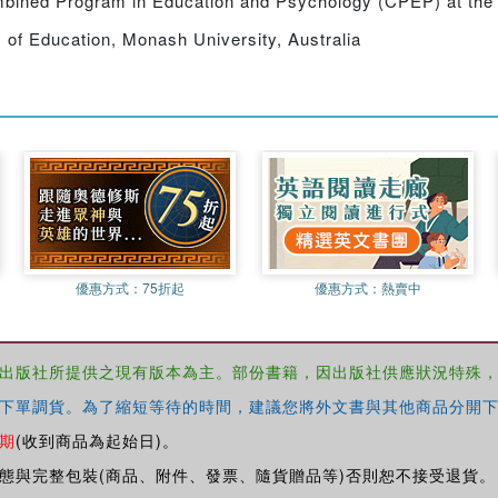
mbined Program in Education and Psychology (CPEP) at the 
y of Education, Monash University, Australia
優惠方式：
75折起
優惠方式：
熱賣中
出版社所提供之現有版本為主。部份書籍，因出版社供應狀況特殊
下單調貨。為了縮短等待的時間，建議您將外文書與其他商品分開下
期
(收到商品為起始日)。
態與完整包裝(商品、附件、發票、隨貨贈品等)否則恕不接受退貨。