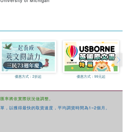
University of Michigan
優惠方式：
2折起
優惠方式：
99元起
，匯率將依實際狀況做調整。
單，以獲得最快的取貨速度，平均調貨時間為1~2個月。