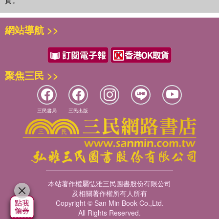
貨。
網站導航 >>
聚焦三民 >>
三民書局
三民出版
本站著作權屬弘雅三民圖書股份有限公司
及相關著作權所有人所有
Copyright © San Min Book Co.,Ltd.
All Rights Reserved.