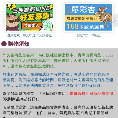
優惠方式：
加入即送50元購書金
優惠方式：
19折起
購物須知
外文書商品之書封，為出版社提供之樣本。實際出貨商品，以出
版社所提供之現有版本為主。部份書籍，因出版社供應狀況特
殊，匯率將依實際狀況做調整。
無庫存之商品，在您完成訂單程序之後，將以空運的方式為你下
單調貨。為了縮短等待的時間，建議您將外文書與其他商品分開
下單，以獲得最快的取貨速度，平均調貨時間為1~2個月。
為了保護您的權益，「三民網路書店」
提供會員七日商品鑑賞期
(收到商品為起始日)。
若要辦理退貨，請在商品鑑賞期內寄回，且商品必須是全新狀態
與完整包裝(商品、附件、發票、隨貨贈品等)否則恕不接受退