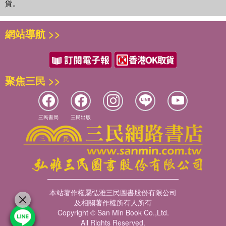
貨。
網站導航 >>
聚焦三民 >>
三民書局
三民出版
本站著作權屬弘雅三民圖書股份有限公司
及相關著作權所有人所有
Copyright © San Min Book Co.,Ltd.
All Rights Reserved.