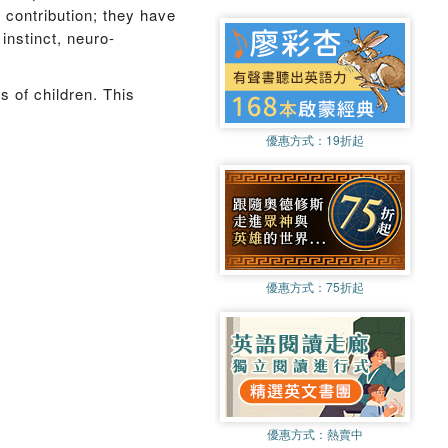
 contribution; they have
instinct, neuro-
 of children. This
優惠方式：
19折起
優惠方式：
75折起
優惠方式：
熱賣中