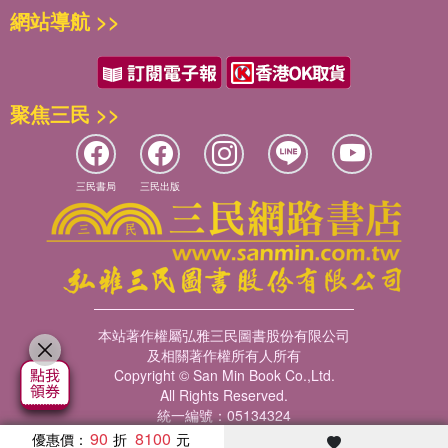
網站導航 >>
聚焦三民 >>
三民書局
三民出版
本站著作權屬弘雅三民圖書股份有限公司
及相關著作權所有人所有
Copyright © San Min Book Co.,Ltd.
All Rights Reserved.
統一編號：05134324
90
8100
優惠價：