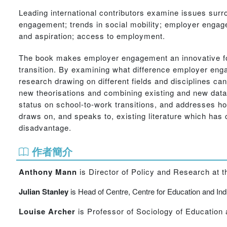
Leading international contributors examine issues sur
engagement; trends in social mobility; employer engag
and aspiration; access to employment.
The book makes employer engagement an innovative focus
transition. By examining what difference employer en
research drawing on different fields and disciplines c
new theorisations and combining existing and new data,
status on school-to-work transitions, and addresses ho
draws on, and speaks to, existing literature which has
disadvantage.
作者簡介
Anthony Mann
is Director of Policy and Research at 
Julian Stanley
is Head of Centre, Centre for Education and Ind
Louise Archer
is Professor of Sociology of Education 