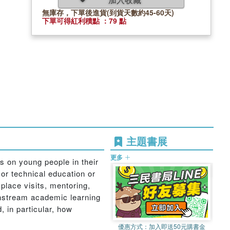
無庫存，下單後進貨(到貨天數約45-60天)
下單可得紅利積點 ：79 點
主題書展
更多
s on young people in their
or technical education or
place visits, mentoring,
instream academic learning
 in particular, how
優惠方式：
加入即送50元購書金